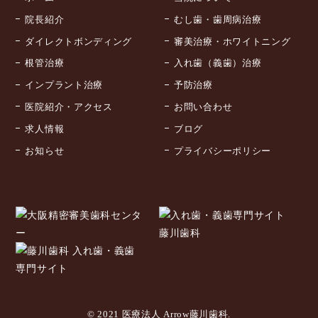
院長紹介
むし歯・歯周病治療
ダイレクトボンディング
審美治療・ホワイトニング
根管治療
入れ歯（義歯）治療
インプラント治療
予防治療
医院紹介・アクセス
お問い合わせ
求人情報
ブログ
お知らせ
プライバシーポリシー
© 2021 医療法人 Arrow藤川歯科.