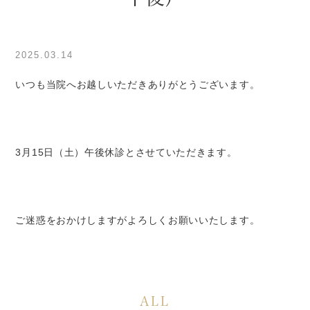
2025.03.14
いつも当院へお越しいただきありがとうございます。
3月15日（土）午後休診とさせていただきます。
ご迷惑をおかけしますがよろしくお願いいたします。
ALL