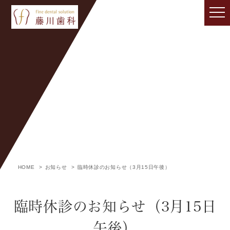
お知らせ
HOME
お知らせ
臨時休診のお知らせ（3月15日午後）
臨時休診のお知らせ（3月15日
午後）