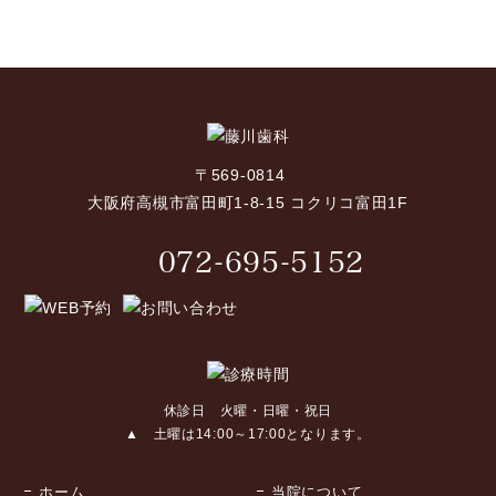
〒569-0814
大阪府高槻市富田町1-8-15 コクリコ富田1F
072-695-5152
休診日 火曜・日曜・祝日
▲ 土曜は14:00～17:00となります。
ホーム
当院について