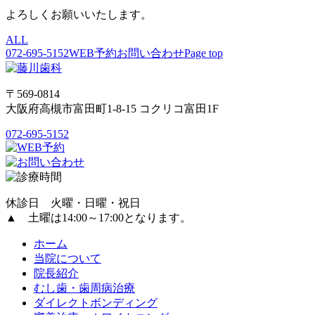
よろしくお願いいたします。
ALL
072-695-5152
WEB予約
お問い合わせ
Page top
〒569-0814
大阪府高槻市富田町1-8-15 コクリコ富田1F
072-695-5152
休診日 火曜・日曜・祝日
▲ 土曜は14:00～17:00となります。
ホーム
当院について
院長紹介
むし歯・歯周病治療
ダイレクトボンディング