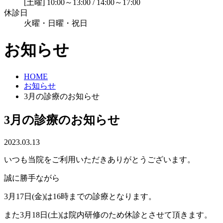
[土曜] 10:00～13:00 / 14:00～17:00
休診日
火曜・日曜・祝日
お知らせ
HOME
お知らせ
3月の診療のお知らせ
3月の診療のお知らせ
2023.03.13
いつも当院をご利用いただきありがとうございます。
誠に勝手ながら
3月17日(金)は16時までの診療となります。
また3月18日(土)は院内研修のため休診とさせて頂きます。